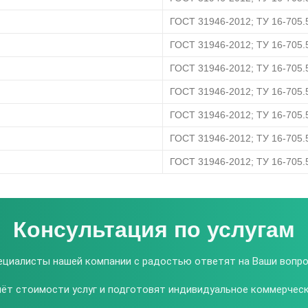
ГОСТ 31946-2012; ТУ 16-705.
ГОСТ 31946-2012; ТУ 16-705.
ГОСТ 31946-2012; ТУ 16-705.
ГОСТ 31946-2012; ТУ 16-705.
ГОСТ 31946-2012; ТУ 16-705.
ГОСТ 31946-2012; ТУ 16-705.
ГОСТ 31946-2012; ТУ 16-705.
Консультация по услугам
ециалисты нашей компании с радостью ответят на Ваши вопро
ёт стоимости услуг и подготовят индивидуальное коммерчес