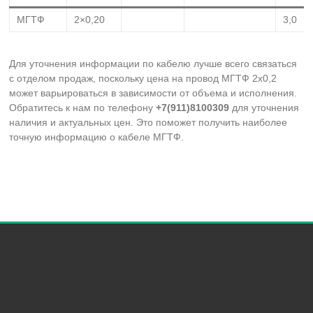
МГТФ
2×0,20
3,0
Для уточнения информации по кабелю лучше всего связаться
с отделом продаж, поскольку цена на провод МГТФ 2х0,2
может варьироваться в зависимости от объема и исполнения.
Обратитесь к нам по телефону
+7(911)8100309
для уточнения
наличия и актуальных цен. Это поможет получить наиболее
точную информацию о кабеле МГТФ.