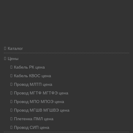
Каталог
Цены
Кабель РК цена
Кабель КВОС цена
Провод МЛТП цена
Провод МГТФ МГТФЭ цена
Провод МПО МПОЭ цена
Провод МГШВ МГШВЭ цена
Плетенка ПМЛ цена
Провод СИП цена