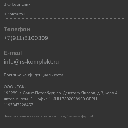
О Компании
Контакты
Телефон
+7(911)8100309
E-mail
info@rs-komplekt.ru
Политика конфиденциальности
ООО «РСК»
192289, г. Санкт-Петербург, пр. Девятого Января, д.3, корп.4,
литер А, пом. 2Н, офис 1 ИНН 7802698960 ОГРН
1197847228457
Цены, указанные на сайте, не являются публичной офертой!