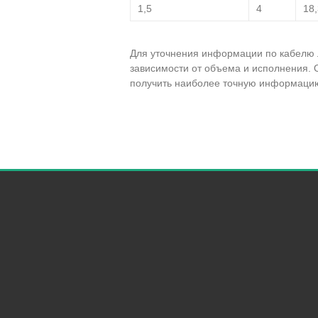
1,5
4
18,
Для уточнения информации по кабелю л
зависимости от объема и исполнения. 
получить наиболее точную информацию